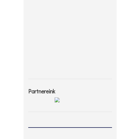
Partnereink