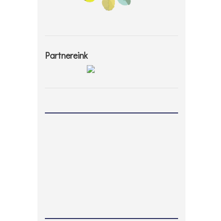
Partnereink