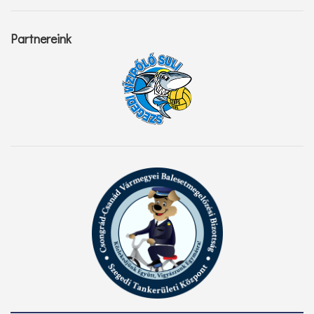
Partnereink