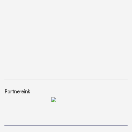
Partnereink