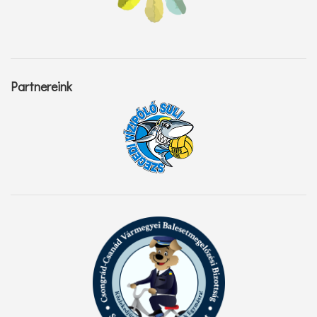
Partnereink