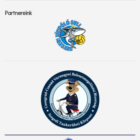
Partnereink