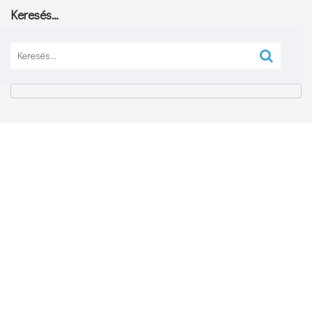
Keresés…
Keresés: