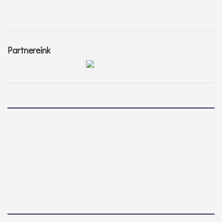
Partnereink