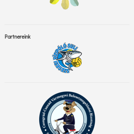
Partnereink