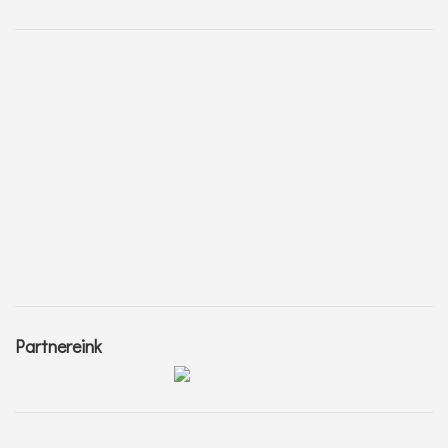
Partnereink