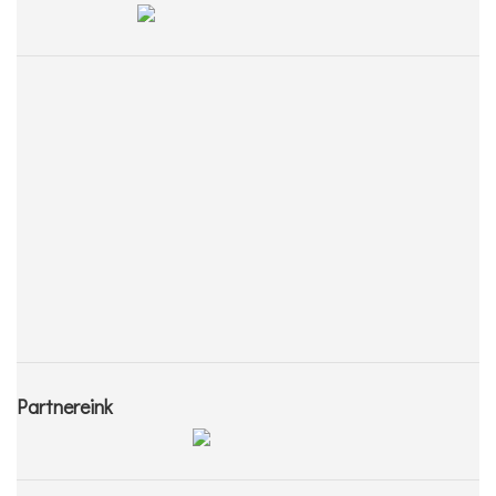
Partnereink