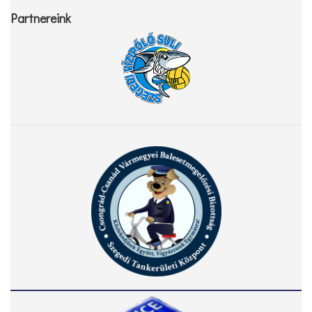
Partnereink