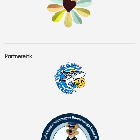
Partnereink