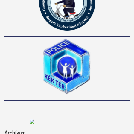
Archívum