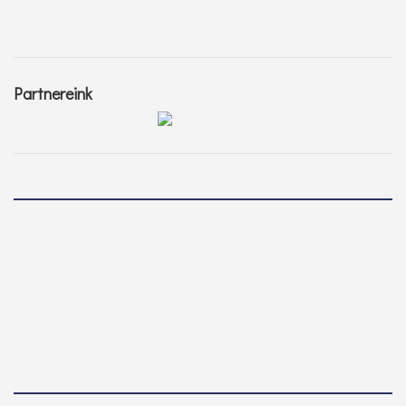
Partnereink