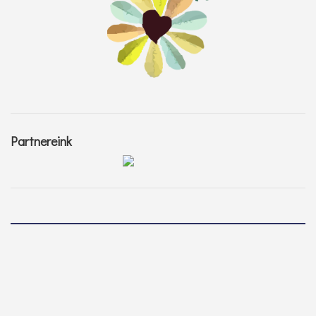
Partnereink